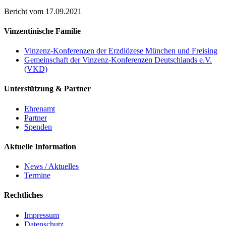
Bericht vom 17.09.2021
Vinzentinische Familie
Vinzenz-Konferenzen der Erzdiözese München und Freising
Gemeinschaft der Vinzenz-Konferenzen Deutschlands e.V.
(VKD)
Unterstützung & Partner
Ehrenamt
Partner
Spenden
Aktuelle Information
News / Aktuelles
Termine
Rechtliches
Impressum
Datenschutz