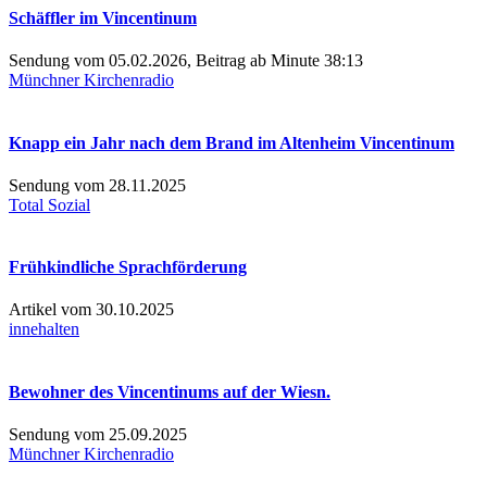
Schäffler im Vincentinum
Sendung vom 05.02.2026, Beitrag ab Minute 38:13
Münchner Kirchenradio
Knapp ein Jahr nach dem Brand im Altenheim Vincentinum
Sendung vom 28.11.2025
Total Sozial
Frühkindliche Sprachförderung
Artikel vom 30.10.2025
innehalten
Bewohner des Vincentinums auf der Wiesn.
Sendung vom 25.09.2025
Münchner Kirchenradio