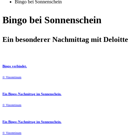
Bingo bei Sonnenschein
Bingo bei Sonnenschein
Ein besonderer Nachmittag mit Deloitte
Bingo verbindet.
© Vincentinum
Ein Bingo-Nachmittag im Sonnenschein.
© Vincentinum
Ein Bingo-Nachmittag im Sonnenschein.
© Vincentinum