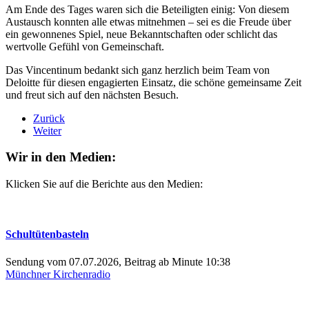
Am Ende des Tages waren sich die Beteiligten einig: Von diesem
Austausch konnten alle etwas mitnehmen – sei es die Freude über
ein gewonnenes Spiel, neue Bekanntschaften oder schlicht das
wertvolle Gefühl von Gemeinschaft.
Das Vincentinum bedankt sich ganz herzlich beim Team von
Deloitte für diesen engagierten Einsatz, die schöne gemeinsame Zeit
und freut sich auf den nächsten Besuch.
Zurück
Weiter
Wir in den Medien:
Klicken Sie auf die Berichte aus den Medien:
Schultütenbasteln
Sendung vom 07.07.2026, Beitrag ab Minute 10:38
Münchner Kirchenradio