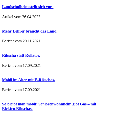
Landschulheim stellt sich vor.
Artikel vom 26.04.2023
Mehr Lehrer braucht das Land.
Bericht vom 29.11.2021
Rikscha statt Rollator.
Bericht vom 17.09.2021
Mobil im Alter mit E-Rikschas.
Bericht vom 17.09.2021
So bleibt man mobil: Seniorenwohnheim gibt Gas – mit
Elektro-Rikschas.