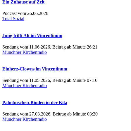
Ein Zuhause auf Zeit
Podcast vom 26.06.2026
Total Sozial
Jung trifft Alt im Vincentinum
Sendung vom 11.06.2026, Beitrag ab Minute 26:21
Münchner Kirchenradio
Einherz-Clowns im Vincentinum
Sendung vom 11.05.2026, Beitrag ab Minute 07:16
Münchner Kirchenradio
Palmbuschen-Binden in der Kita
Sendung vom 27.03.2026, Beitrag ab Minute 03:20
Münchner Kirchenradio