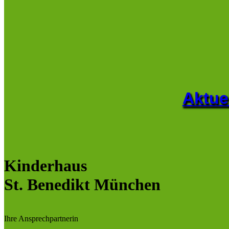
Aktue
Kinderhaus
St. Benedikt München
Ihre Ansprechpartnerin