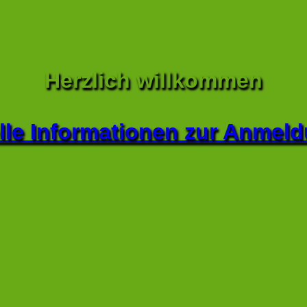
Herzlich willkommen
lle Informationen zur Anmel