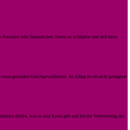
n Personen oder fantastischen Tieren zu schlüpfen und sich beim
 einen gesunden Gleichgewichtssinn. Im Alltag ist oft nicht genügend
timmen dürfen, was es zum Essen gibt und bei der Vorbereitung der