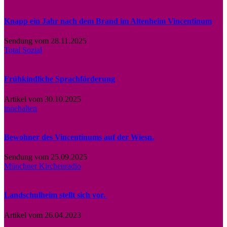
Knapp ein Jahr nach dem Brand im Altenheim Vincentinum
Sendung vom 28.11.2025
Total Sozial
Frühkindliche Sprachförderung
Artikel vom 30.10.2025
innehalten
Bewohner des Vincentinums auf der Wiesn.
Sendung vom 25.09.2025
Münchner Kirchenradio
Landschulheim stellt sich vor.
Artikel vom 26.04.2023