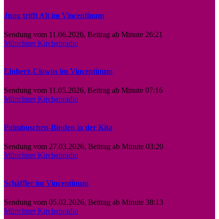
Jung trifft Alt im Vincentinum
Sendung vom 11.06.2026, Beitrag ab Minute 26:21
Münchner Kirchenradio
Einherz-Clowns im Vincentinum
Sendung vom 11.05.2026, Beitrag ab Minute 07:16
Münchner Kirchenradio
Palmbuschen-Binden in der Kita
Sendung vom 27.03.2026, Beitrag ab Minute 03:20
Münchner Kirchenradio
Schäffler im Vincentinum
Sendung vom 05.02.2026, Beitrag ab Minute 38:13
Münchner Kirchenradio