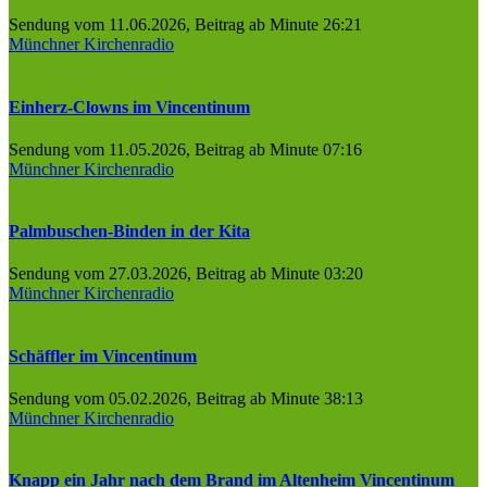
Sendung vom 11.06.2026, Beitrag ab Minute 26:21
Münchner Kirchenradio
Einherz-Clowns im Vincentinum
Sendung vom 11.05.2026, Beitrag ab Minute 07:16
Münchner Kirchenradio
Palmbuschen-Binden in der Kita
Sendung vom 27.03.2026, Beitrag ab Minute 03:20
Münchner Kirchenradio
Schäffler im Vincentinum
Sendung vom 05.02.2026, Beitrag ab Minute 38:13
Münchner Kirchenradio
Knapp ein Jahr nach dem Brand im Altenheim Vincentinum