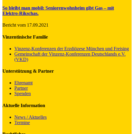
So bleibt man mobil: Seniorenwohnheim gibt Gas – mit
Elektro-Rikschas.
Bericht vom 17.09.2021
Vinzentinische Familie
Vinzenz-Konferenzen der Erzdiözese München und Freising
Gemeinschaft der Vinzenz-Konferenzen Deutschlands e.V.
(VKD)
Unterstützung & Partner
Ehrenamt
Partner
Spenden
Aktuelle Information
News / Aktuelles
Termine