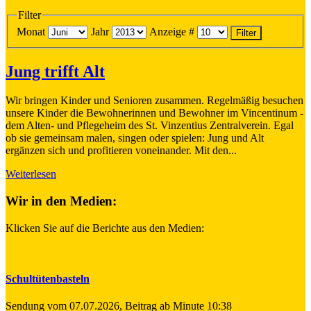
Filter
Monat
Jahr
Anzeige #
Filter
Jung trifft Alt
Wir bringen Kinder und Senioren zusammen. Regelmäßig besuchen
unsere Kinder die Bewohnerinnen und Bewohner im Vincentinum -
dem Alten- und Pflegeheim des St. Vinzentius Zentralverein. Egal
ob sie gemeinsam malen, singen oder spielen: Jung und Alt
ergänzen sich und profitieren voneinander. Mit den...
Weiterlesen
Wir in den Medien:
Klicken Sie auf die Berichte aus den Medien:
Schultütenbasteln
Sendung vom 07.07.2026, Beitrag ab Minute 10:38