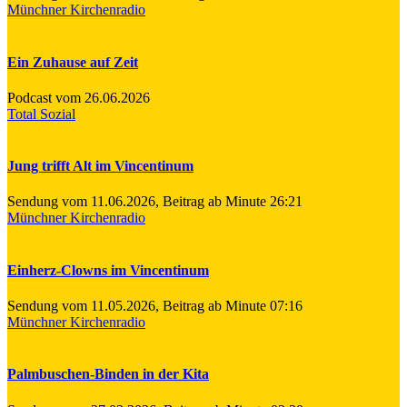
Münchner Kirchenradio
Ein Zuhause auf Zeit
Podcast vom 26.06.2026
Total Sozial
Jung trifft Alt im Vincentinum
Sendung vom 11.06.2026, Beitrag ab Minute 26:21
Münchner Kirchenradio
Einherz-Clowns im Vincentinum
Sendung vom 11.05.2026, Beitrag ab Minute 07:16
Münchner Kirchenradio
Palmbuschen-Binden in der Kita