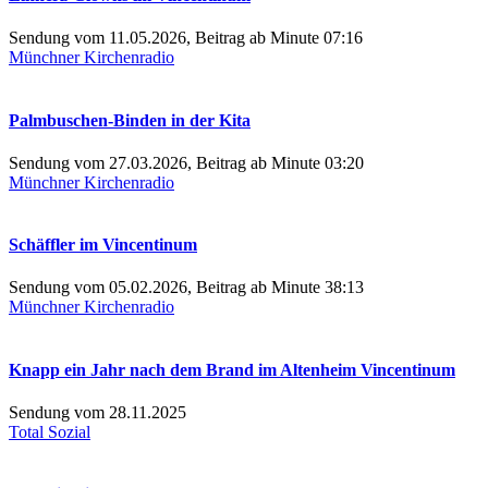
Sendung vom 11.05.2026, Beitrag ab Minute 07:16
Münchner Kirchenradio
Palmbuschen-Binden in der Kita
Sendung vom 27.03.2026, Beitrag ab Minute 03:20
Münchner Kirchenradio
Schäffler im Vincentinum
Sendung vom 05.02.2026, Beitrag ab Minute 38:13
Münchner Kirchenradio
Knapp ein Jahr nach dem Brand im Altenheim Vincentinum
Sendung vom 28.11.2025
Total Sozial