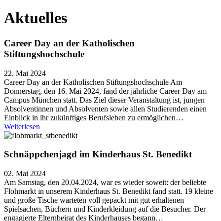
Aktuelles
Career Day an der Katholischen
Stiftungshochschule
22. Mai 2024
Career Day an der Katholischen Stiftungshochschule Am
Donnerstag, den 16. Mai 2024, fand der jährliche Career Day am
Campus München statt. Das Ziel dieser Veranstaltung ist, jungen
Absolventinnen und Absolventen sowie allen Studierenden einen
Einblick in ihr zukünftiges Berufsleben zu ermöglichen…
Weiterlesen
Schnäppchenjagd im Kinderhaus St. Benedikt
02. Mai 2024
Am Samstag, den 20.04.2024, war es wieder soweit: der beliebte
Flohmarkt in unserem Kinderhaus St. Benedikt fand statt. 19 kleine
und große Tische warteten voll gepackt mit gut erhaltenen
Spielsachen, Büchern und Kinderkleidung auf die Besucher. Der
engagierte Elternbeirat des Kinderhauses begann…