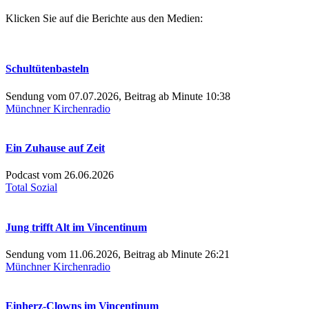
Klicken Sie auf die Berichte aus den Medien:
Schultütenbasteln
Sendung vom 07.07.2026, Beitrag ab Minute 10:38
Münchner Kirchenradio
Ein Zuhause auf Zeit
Podcast vom 26.06.2026
Total Sozial
Jung trifft Alt im Vincentinum
Sendung vom 11.06.2026, Beitrag ab Minute 26:21
Münchner Kirchenradio
Einherz-Clowns im Vincentinum