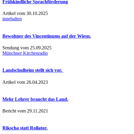
Frühkindliche Sprachförderung
Artikel vom 30.10.2025
innehalten
Bewohner des Vincentinums auf der Wiesn.
Sendung vom 25.09.2025
Münchner Kirchenradio
Landschulheim stellt sich vor.
Artikel vom 26.04.2023
Mehr Lehrer braucht das Land.
Bericht vom 29.11.2021
Rikscha statt Rollator.