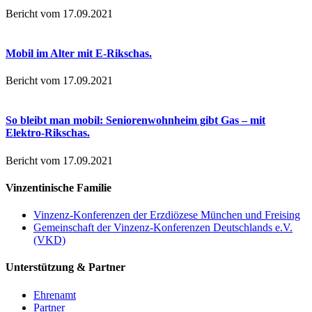
Bericht vom 17.09.2021
Mobil im Alter mit E-Rikschas.
Bericht vom 17.09.2021
So bleibt man mobil: Seniorenwohnheim gibt Gas – mit
Elektro-Rikschas.
Bericht vom 17.09.2021
Vinzentinische Familie
Vinzenz-Konferenzen der Erzdiözese München und Freising
Gemeinschaft der Vinzenz-Konferenzen Deutschlands e.V.
(VKD)
Unterstützung & Partner
Ehrenamt
Partner