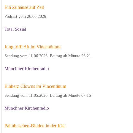
Ein Zuhause auf Zeit
Podcast vom 26.06.2026
Total Sozial
Jung trifft Alt im Vincentinum
Sendung vom 11.06.2026, Beitrag ab Minute 26:21
Münchner Kirchenradio
Einherz-Clowns im Vincentinum
Sendung vom 11.05.2026, Beitrag ab Minute 07:16
Münchner Kirchenradio
Palmbuschen-Binden in der Kita