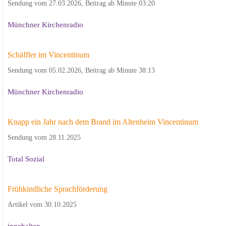
Sendung vom 27.03.2026, Beitrag ab Minute 03:20
Münchner Kirchenradio
Schäffler im Vincentinum
Sendung vom 05.02.2026, Beitrag ab Minute 38:13
Münchner Kirchenradio
Knapp ein Jahr nach dem Brand im Altenheim Vincentinum
Sendung vom 28.11.2025
Total Sozial
Frühkindliche Sprachförderung
Artikel vom 30.10.2025
innehalten