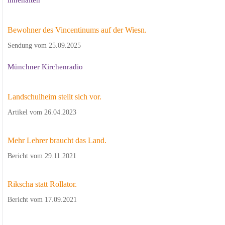
Bewohner des Vincentinums auf der Wiesn.
Sendung vom 25.09.2025
Münchner Kirchenradio
Landschulheim stellt sich vor.
Artikel vom 26.04.2023
Mehr Lehrer braucht das Land.
Bericht vom 29.11.2021
Rikscha statt Rollator.
Bericht vom 17.09.2021