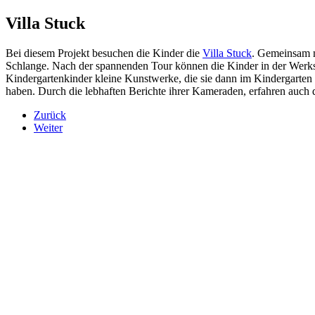
Villa Stuck
Bei diesem Projekt besuchen die Kinder die
Villa Stuck
. Gemeinsam m
Schlange. Nach der spannenden Tour können die Kinder in der Werksta
Kindergartenkinder kleine Kunstwerke, die sie dann im Kindergarten 
haben. Durch die lebhaften Berichte ihrer Kameraden, erfahren auch 
Zurück
Weiter