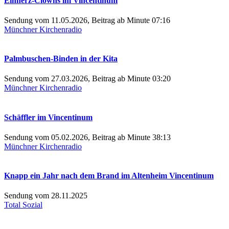
Einherz-Clowns im Vincentinum
Sendung vom 11.05.2026, Beitrag ab Minute 07:16
Münchner Kirchenradio
Palmbuschen-Binden in der Kita
Sendung vom 27.03.2026, Beitrag ab Minute 03:20
Münchner Kirchenradio
Schäffler im Vincentinum
Sendung vom 05.02.2026, Beitrag ab Minute 38:13
Münchner Kirchenradio
Knapp ein Jahr nach dem Brand im Altenheim Vincentinum
Sendung vom 28.11.2025
Total Sozial