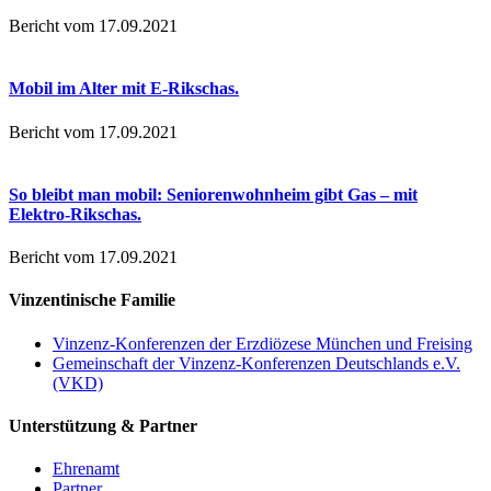
Bericht vom 17.09.2021
Mobil im Alter mit E-Rikschas.
Bericht vom 17.09.2021
So bleibt man mobil: Seniorenwohnheim gibt Gas – mit
Elektro-Rikschas.
Bericht vom 17.09.2021
Vinzentinische Familie
Vinzenz-Konferenzen der Erzdiözese München und Freising
Gemeinschaft der Vinzenz-Konferenzen Deutschlands e.V.
(VKD)
Unterstützung & Partner
Ehrenamt
Partner