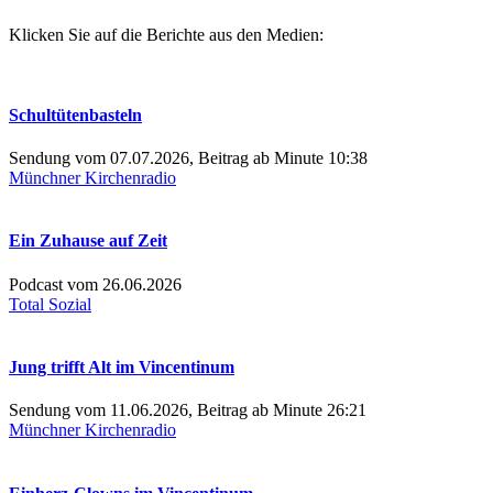
Klicken Sie auf die Berichte aus den Medien:
Schultütenbasteln
Sendung vom 07.07.2026, Beitrag ab Minute 10:38
Münchner Kirchenradio
Ein Zuhause auf Zeit
Podcast vom 26.06.2026
Total Sozial
Jung trifft Alt im Vincentinum
Sendung vom 11.06.2026, Beitrag ab Minute 26:21
Münchner Kirchenradio